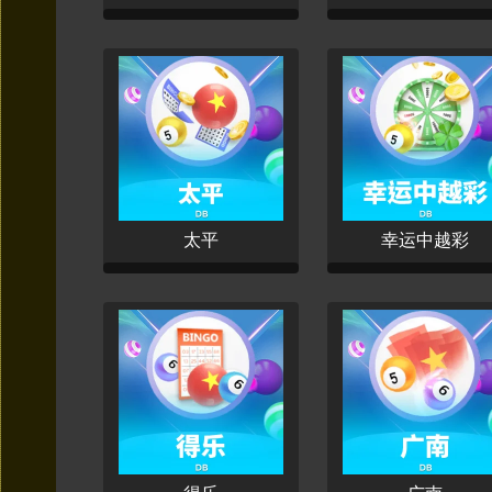
立刻开始
立刻开始
太平
幸运中越彩
立刻开始
立刻开始