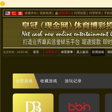
收藏本站
|
线路检测
|
牌照展示
|
代理加盟
|
代理登录
|
手机
首页
立即开户
体育赛事
真人娱乐
彩票游戏
棋
北京时间：10:55:50
全部游戏
收藏游戏
游玩记录