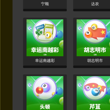
宁顺
达农
立刻开始
立刻开始
幸运南越彩
胡志明市
立刻开始
立刻开始