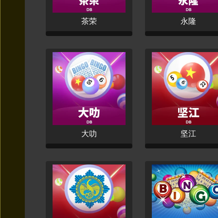
茶荣
永隆
立刻开始
立刻开始
大叻
坚江
立刻开始
立刻开始