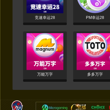
竞速幸运28
PM幸运28
立刻开始
立刻开始
万能万字
多多万字
立刻开始
立刻开始